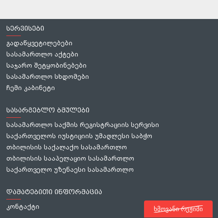
სერვისები
გადაწყვეტილებები
სასამართლო აქტები
საჯარო შეტყობინებები
სასამართლო სხდომები
ჩემი კაბინეტი
სასარგებლო ბმულები
სასამართლო საქმის რეგისტრაციის სერვისი
საქართველოს იუსტიციის უმაღლესი საბჭო
თბილისის საქალაქო სასამართლო
თბილისის სააპელაციო სასამართლო
საქართველო უზენაესი სასამართლო
დამატებითი ინფორმაცია
კონტაქტი
ხმოვანი რეჟიმი