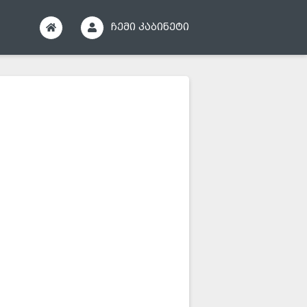
ჩემი კაბინეტი