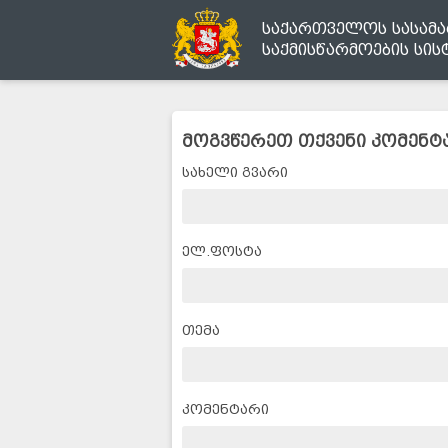
საქართველოს სასამ
საქმისწარმოების სის
მოგვწერეთ თქვენი კომენტ
სახელი გვარი
ელ.ფოსტა
თემა
კომენტარი