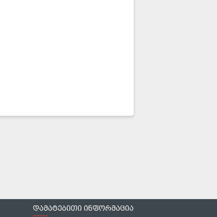
დამატებითი ინფორმაცია